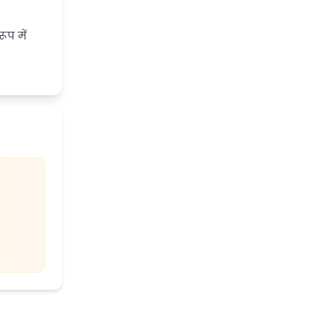
ूप में