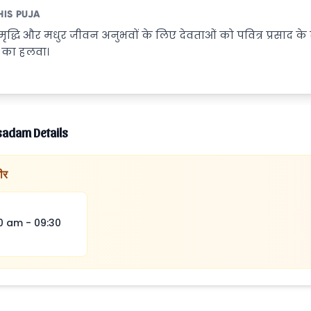
HIS PUJA
ृद्धि और मधुर जीवन अनुभवों के लिए देवताओं को पवित्र प्रसाद के र
ध का हलवा।
sadam Details
ीर
0 am
-
09:30