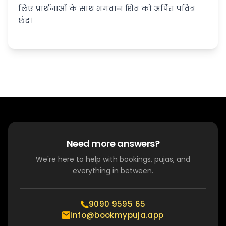
लिए प्रार्थनाओं के साथ भगवान शिव को अर्पित पवित्र
छंद।
Need more answers?
We're here to help with bookings, pujas, and
everything in between.
9090 9595 65
info@bookmypuja.app