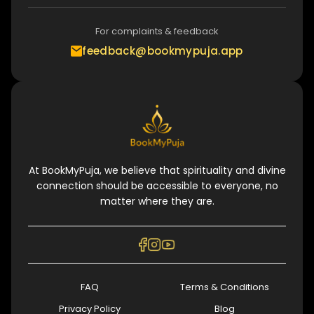
For complaints & feedback
feedback@bookmypuja.app
At BookMyPuja, we believe that spirituality and divine
connection should be accessible to everyone, no
matter where they are.
FAQ
Terms & Conditions
Privacy Policy
Blog