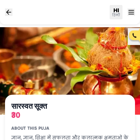
HI
हिन्दी
सारस्वत सूक्त
₹30
ABOUT THIS PUJA
ज्ञान, ज्ञान, शिक्षा में सफलता और कलात्मक क्षमताओं के