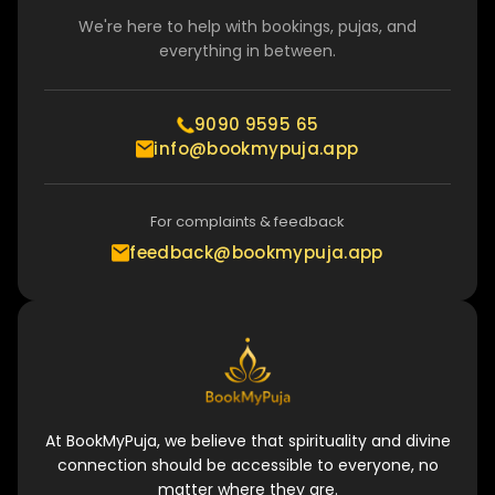
We're here to help with bookings, pujas, and
everything in between.
9090 9595 65
info@bookmypuja.app
For complaints & feedback
feedback@bookmypuja.app
At BookMyPuja, we believe that spirituality and divine
connection should be accessible to everyone, no
matter where they are.