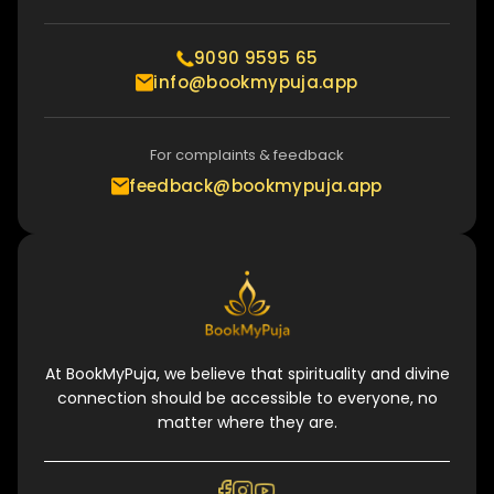
9090 9595 65
info@bookmypuja.app
For complaints & feedback
feedback@bookmypuja.app
At BookMyPuja, we believe that spirituality and divine
connection should be accessible to everyone, no
matter where they are.