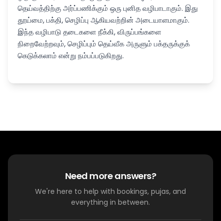
தெய்வத்திற்கு அர்ப்பணிக்கும் ஒரு புனித வழிபாடாகும். இது
தூய்மை, பக்தி, செழிப்பு ஆகியவற்றின் அடையாளமாகும்.
இந்த வழிபாடு தடைகளை நீக்கி, விருப்பங்களை
நிறைவேற்றவும், செழிப்பும் தெய்வீக அருளும் பக்தருக்குக்
கெடுக்கலாம் என்று நம்பப்படுகிறது.
Need more answers?
We're here to help with bookings, pujas, and
everything in between.