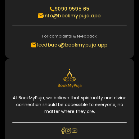
9090 9595 65
info@bookmypuja.app
For complaints & feedback
feedback@bookmypuja.app
At BookMyPuja, we believe that spirituality and divine
connection should be accessible to everyone, no
matter where they are.