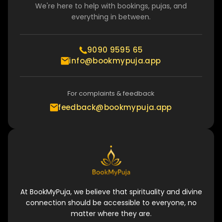
We're here to help with bookings, pujas, and
everything in between.
9090 9595 65
info@bookmypuja.app
For complaints & feedback
feedback@bookmypuja.app
At BookMyPuja, we believe that spirituality and divine
connection should be accessible to everyone, no
matter where they are.