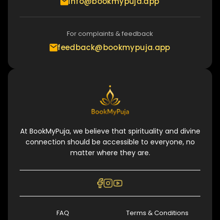
info@bookmypuja.app
For complaints & feedback
feedback@bookmypuja.app
At BookMyPuja, we believe that spirituality and divine
connection should be accessible to everyone, no
matter where they are.
FAQ
Terms & Conditions