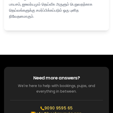
பாயசம், ஐசுவர்யமும் தெய்வீக அருளும் பெறுவதற்காக
தெய்வங்களுக்கு சமர்ப்பிக்கப்படும் ஒரு புனித
நிவேதனமாகும்.
Need more answers?
We're here to help with bookings, pujas, and
everything in between.
9090 9595 65