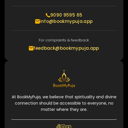
9090 9595 65
info@bookmypuja.app
For complaints & feedback
feedback@bookmypuja.app
At BookMyPuja, we believe that spirituality and divine
connection should be accessible to everyone, no
matter where they are.