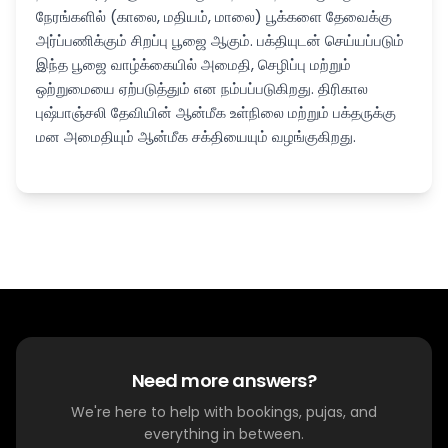
நேரங்களில் (காலை, மதியம், மாலை) பூக்களை தேவைக்கு
அர்ப்பணிக்கும் சிறப்பு பூஜை ஆகும். பக்தியுடன் செய்யப்படும்
இந்த பூஜை வாழ்க்கையில் அமைதி, செழிப்பு மற்றும்
ஒற்றுமையை ஏற்படுத்தும் என நம்பப்படுகிறது. திரிகால
புஷ்பாஞ்சலி தேவியின் ஆன்மீக உள்நிலை மற்றும் பக்தருக்கு
மன அமைதியும் ஆன்மீக சக்தியையும் வழங்குகிறது.
Need more answers?
We're here to help with bookings, pujas, and
everything in between.